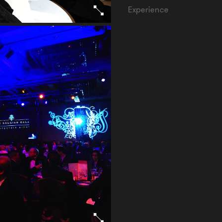
Experience